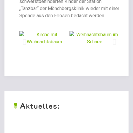
schwerstbehinderten Kinder der Station
„Tanzbär“ der Mönchbergsklinik wieder mit einer
Spende aus den Erlösen bedacht werden.
A
ktuelles: