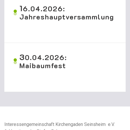
1
6.04.2026:
Jahreshauptversammlung
3
0.04.2026:
Maibaumfest
Interessengemeinschaft Kirchengaden Seinsheim e.V.