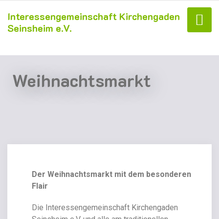
Interessengemeinschaft Kirchengaden
Seinsheim e.V.
Weihnachtsmarkt
Der Weihnachtsmarkt mit dem besonderen
Flair
Die Interessengemeinschaft Kirchengaden