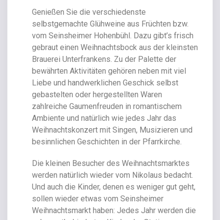
Genießen Sie die verschiedenste
selbstgemachte Glühweine aus Früchten bzw.
vom Seinsheimer Hohenbühl. Dazu gibt’s frisch
gebraut einen Weihnachtsbock aus der kleinsten
Brauerei Unterfrankens. Zu der Palette der
bewährten Aktivitäten gehören neben mit viel
Liebe und handwerklichen Geschick selbst
gebastelten oder hergestellten Waren
zahlreiche Gaumenfreuden in romantischem
Ambiente und natürlich wie jedes Jahr das
Weihnachtskonzert mit Singen, Musizieren und
besinnlichen Geschichten in der Pfarrkirche.
Die kleinen Besucher des Weihnachtsmarktes
werden natürlich wieder vom Nikolaus bedacht.
Und auch die Kinder, denen es weniger gut geht,
sollen wieder etwas vom Seinsheimer
Weihnachtsmarkt haben: Jedes Jahr werden die