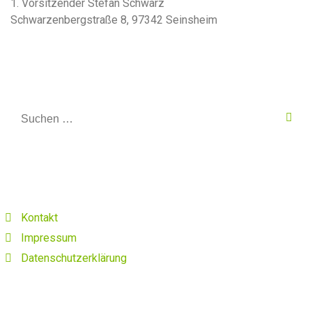
1. Vorsitzender Stefan Schwarz
Schwarzenbergstraße 8, 97342 Seinsheim
Kontakt
Impressum
Datenschutzerklärung