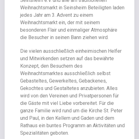
Seinsheim e.V. und alle am traditionellen
Weihnachtsmarkt in Seinsheim Beteiligten laden
jedes Jahr am 3. Advent zu einem
Weihnachtsmarkt ein, der mit seinem
besonderen Flair und einmaliger Atmosphäre
die Besucher in seinen Bann ziehen wird.
Die vielen ausschließlich einheimischen Helfer
und Mitwirkenden setzen auf das bewährte
Konzept, den Besuchern des
Weihnachtsmarktes ausschließlich selbst
Gebasteltes, Gewerkeltes, Gebackenes,
Gekochtes und Gestaltetes anzubieten. Alles
wird von den Vereinen und Privatpersonen für
die Gäste mit viel Liebe vorbereitet. Für die
ganze Familie wird rund um die Kirche St. Peter
und Paul, in den Kellern und Gaden und dem
Rathaus ein buntes Programm an Aktivitäten und
Spezialitäten geboten.