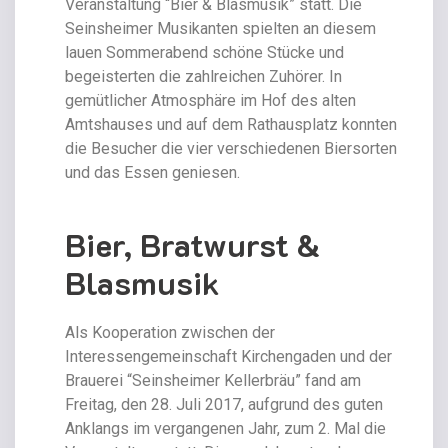
Veranstaltung “Bier & Blasmusik” statt. Die
Seinsheimer Musikanten spielten an diesem
lauen Sommerabend schöne Stücke und
begeisterten die zahlreichen Zuhörer. In
gemütlicher Atmosphäre im Hof des alten
Amtshauses und auf dem Rathausplatz konnten
die Besucher die vier verschiedenen Biersorten
und das Essen geniesen.
Bier, Bratwurst &
Blasmusik
Als Kooperation zwischen der
Interessengemeinschaft Kirchengaden und der
Brauerei “Seinsheimer Kellerbräu” fand am
Freitag, den 28. Juli 2017, aufgrund des guten
Anklangs im vergangenen Jahr, zum 2. Mal die