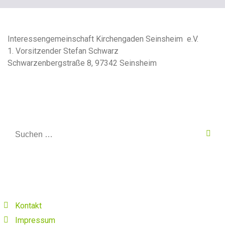
Interessengemeinschaft Kirchengaden Seinsheim e.V.
1. Vorsitzender Stefan Schwarz
Schwarzenbergstraße 8, 97342 Seinsheim
Kontakt
Impressum