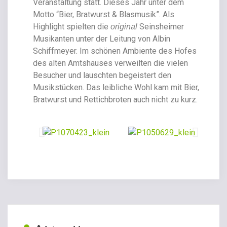
Veranstaltung statt. Dieses Jahr unter dem
Motto “Bier, Bratwurst & Blasmusik”. Als
Highlight spielten die
Seinsheimer
original
Musikanten unter der Leitung von Albin
Schiffmeyer. Im schönen Ambiente des Hofes
des alten Amtshauses verweilten die vielen
Besucher und lauschten begeistert den
Musikstücken. Das leibliche Wohl kam mit Bier,
Bratwurst und Rettichbroten auch nicht zu kurz.