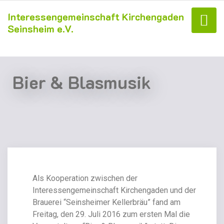
Interessengemeinschaft Kirchengaden
Seinsheim e.V.
Bier & Blasmusik
Als Kooperation zwischen der
Interessengemeinschaft Kirchengaden und der
Brauerei “Seinsheimer Kellerbräu” fand am
Freitag, den 29. Juli 2016 zum ersten Mal die