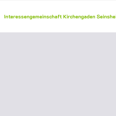
Interessengemeinschaft Kirchengaden Seinshei