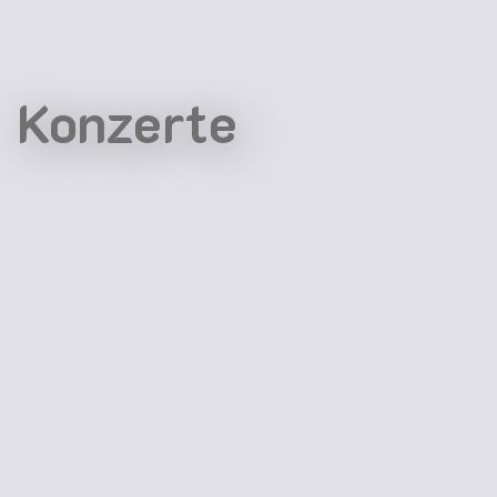
Konzerte