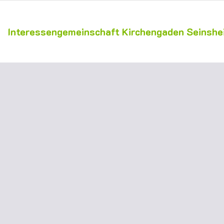
Interessengemeinschaft Kirchengaden Seinshei