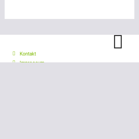
Kontakt
Impressum
Datenschutzerklärung