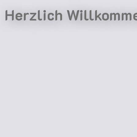
Herzlich Willkomm