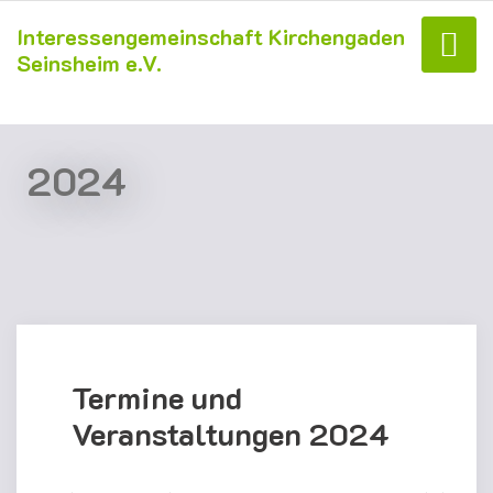
Interessengemeinschaft Kirchengaden
Seinsheim e.V.
2024
Termine und
Veranstaltungen 2024