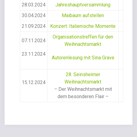
28.03.2024
Jahreshauptversammlung
30.04.2024
Maibaum aufstellen
21.09.2024
Konzert: Italienische Momente
Organisationstreffen für den
07.11.2024
Weihnachtsmarkt
23.11.2024
Autorenlesung mit Sina Grave
28. Seinsheimer
Weihnachtsmarkt
15.12.2024
– Der Weihnachtsmarkt mit
dem besonderen Flair –