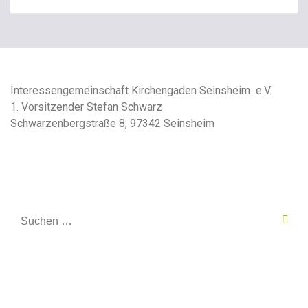
Interessengemeinschaft Kirchengaden Seinsheim e.V.
1. Vorsitzender Stefan Schwarz
Schwarzenbergstraße 8, 97342 Seinsheim